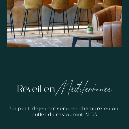
Méditerranée
Réveil en
Un petit-déjeuner servi en chambre ou au
buffet du restaurant ALBA