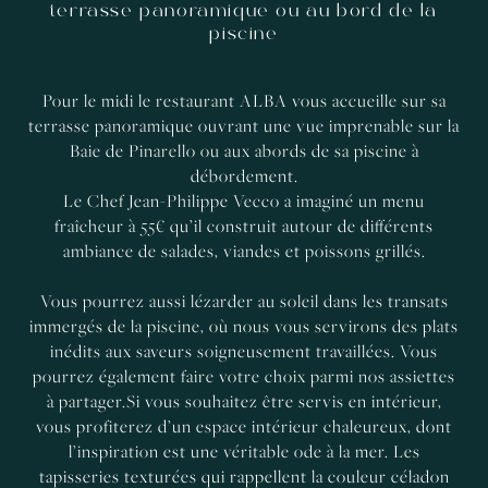
terrasse panoramique ou au bord de la
piscine
Pour le midi le restaurant ALBA vous accueille sur sa
terrasse panoramique ouvrant une vue imprenable sur la
Baie de Pinarello ou aux abords de sa piscine à
débordement.
Le Chef Jean-Philippe Vecco a imaginé un menu
fraîcheur à 55€ qu’il construit autour de différents
ambiance de salades, viandes et poissons grillés.
Vous pourrez aussi lézarder au soleil dans les transats
immergés de la piscine, où nous vous servirons des plats
inédits aux saveurs soigneusement travaillées. Vous
pourrez également faire votre choix parmi nos assiettes
à partager.Si vous souhaitez être servis en intérieur,
vous profiterez d’un espace intérieur chaleureux, dont
l’inspiration est une véritable ode à la mer. Les
tapisseries texturées qui rappellent la couleur céladon