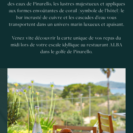
des eaux de Pinarello, les lustres majestueux et appliques
aux formes envoûtantes de corail (symbole de l’hôtel) le
bar incrusté de cuivre et les cascades d’eau vous
transportent dans un univers marin luxueux et apaisant.
Venez vite découvrir la carte unique de vos repas du
midi lors de votre escale idyllique au restaurant ALBA
dans le golfe de Pinarello.