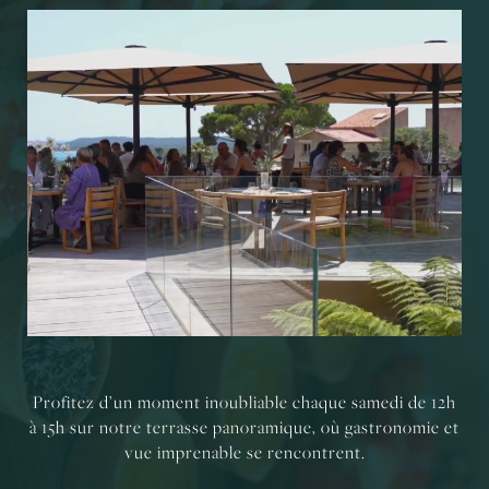
Profitez d’un moment inoubliable chaque samedi de 12h
à 15h sur notre terrasse panoramique, où gastronomie et
vue imprenable se rencontrent.