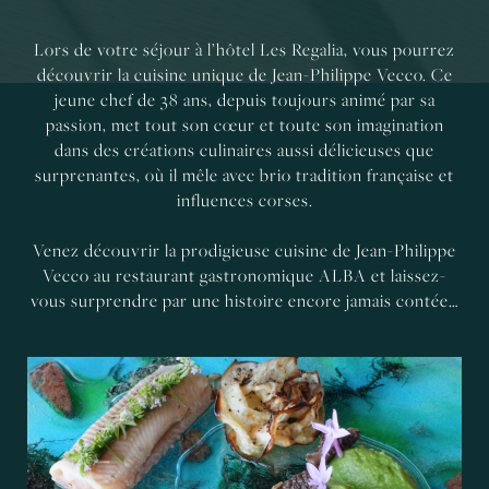
Lors de votre séjour à l’hôtel Les Regalia, vous pourrez
découvrir la cuisine unique de Jean-Philippe Vecco. Ce
jeune chef de 38 ans, depuis toujours animé par sa
passion, met tout son cœur et toute son imagination
dans des créations culinaires aussi délicieuses que
surprenantes, où il mêle avec brio tradition française et
influences corses.
Venez découvrir la prodigieuse cuisine de Jean-Philippe
Vecco au restaurant gastronomique ALBA et laissez-
vous surprendre par une histoire encore jamais contée…