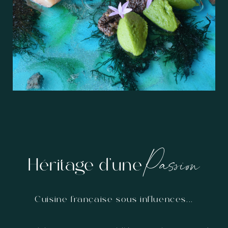
Passion
Héritage d'une
Cuisine française sous influences...