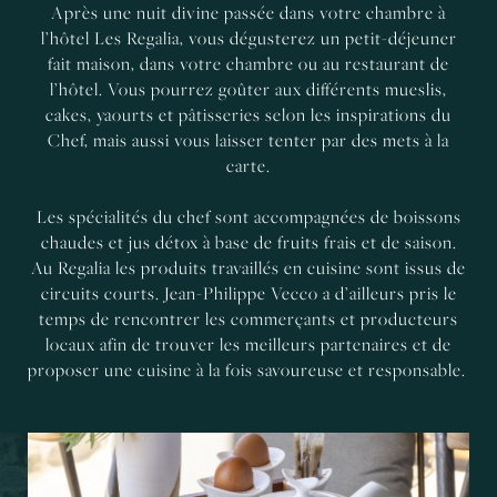
Après une nuit divine passée dans votre chambre à
l’hôtel Les Regalia, vous dégusterez un petit-déjeuner
fait maison, dans votre chambre ou au restaurant de
l’hôtel. Vous pourrez goûter aux différents mueslis,
cakes, yaourts et pâtisseries selon les inspirations du
Chef, mais aussi vous laisser tenter par des mets à la
carte.
Les spécialités du chef sont accompagnées de boissons
chaudes et jus détox à base de fruits frais et de saison.
Au Regalia les produits travaillés en cuisine sont issus de
circuits courts. Jean-Philippe Vecco a d’ailleurs pris le
temps de rencontrer les commerçants et producteurs
locaux afin de trouver les meilleurs partenaires et de
proposer une cuisine à la fois savoureuse et responsable.