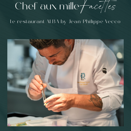
Facettes
Chef aux mille
Le restaurant ALBA by Jean-Philippe Vecco