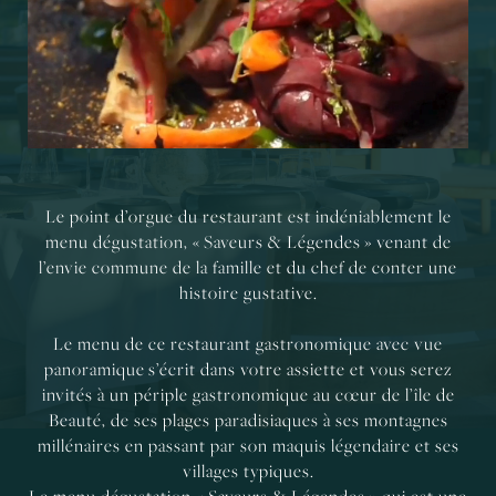
Le point d’orgue du restaurant est indéniablement le
menu dégustation, « Saveurs & Légendes » venant de
l’envie commune de la famille et du chef de conter une
histoire gustative.
Le menu de ce restaurant gastronomique avec vue
panoramique s’écrit dans votre assiette et vous serez
invités à un périple gastronomique au cœur de l’île de
Beauté, de ses plages paradisiaques à ses montagnes
millénaires en passant par son maquis légendaire et ses
villages typiques.