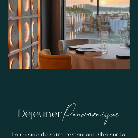
Panoramique
Déjeuner
La cuisine de votre restaurant Alba sur la