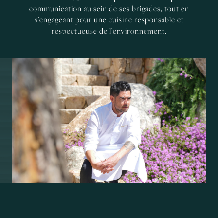
communication au sein de ses brigades, tout en
s’engageant pour une cuisine responsable et
respectueuse de l’environnement.