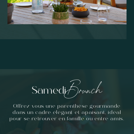
Brunch
Samedi
Offrez-vous une parenthèse gourmande
dans un cadre élégant et apaisant, idéal
pour se retrouver en famille ou entre amis.