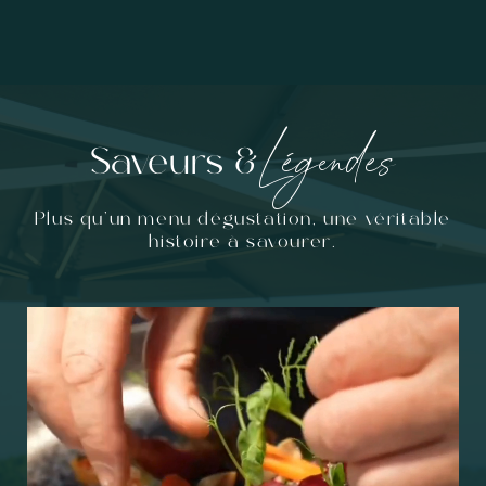
Légendes
Saveurs &
Plus qu’un menu dégustation, une véritable
histoire à savourer.