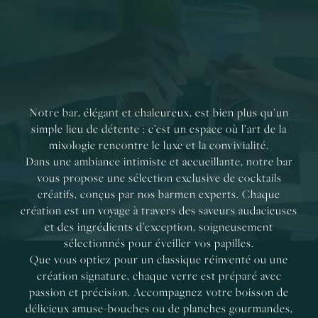
Notre bar, élégant et chaleureux, est bien plus qu’un
simple lieu de détente : c’est un espace où l’art de la
mixologie rencontre le luxe et la convivialité.
Dans une ambiance intimiste et accueillante, notre bar
vous propose une sélection exclusive de cocktails
créatifs, conçus par nos barmen experts. Chaque
création est un voyage à travers des saveurs audacieuses
et des ingrédients d’exception, soigneusement
sélectionnés pour éveiller vos papilles.
Que vous optiez pour un classique réinventé ou une
création signature, chaque verre est préparé avec
passion et précision. Accompagnez votre boisson de
délicieux amuse-bouches ou de planches gourmandes,