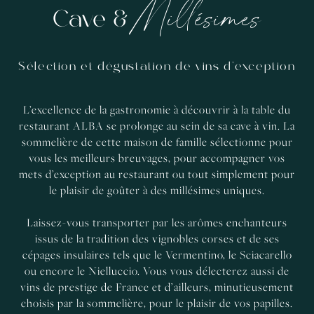
Millésimes
Cave &
Sélection et dégustation de vins d’exception
L’excellence de la gastronomie à découvrir à la table du
restaurant ALBA se prolonge au sein de sa cave à vin. La
sommelière de cette maison de famille sélectionne pour
vous les meilleurs breuvages, pour accompagner vos
mets d’exception au restaurant ou tout simplement pour
le plaisir de goûter à des millésimes uniques.
Laissez-vous transporter par les arômes enchanteurs
issus de la tradition des vignobles corses et de ses
cépages insulaires tels que le Vermentino, le Sciacarello
ou encore le Nielluccio. Vous vous délecterez aussi de
vins de prestige de France et d’ailleurs, minutieusement
choisis par la sommelière, pour le plaisir de vos papilles.