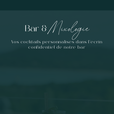
Mixologie
Bar &
Vos cocktails personnalisés dans l'écrin
confidentiel de notre bar