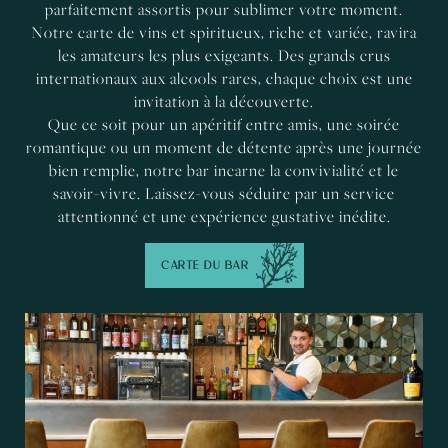
parfaitement assortis pour sublimer votre moment.
Notre carte de vins et spiritueux, riche et variée, ravira
les amateurs les plus exigeants. Des grands crus
internationaux aux alcools rares, chaque choix est une
invitation à la découverte.
Que ce soit pour un apéritif entre amis, une soirée
romantique ou un moment de détente après une journée
bien remplie, notre bar incarne la convivialité et le
savoir-vivre. Laissez-vous séduire par un service
attentionné et une expérience gustative inédite.
CARTE DU BAR