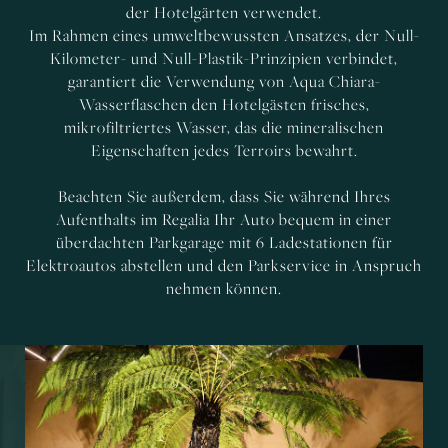
der Hotelgärten verwendet.
Im Rahmen eines umweltbewussten Ansatzes, der Null-
Kilometer- und Null-Plastik-Prinzipien verbindet,
garantiert die Verwendung von Aqua Chiara-
Wasserflaschen den Hotelgästen frisches,
mikrofiltriertes Wasser, das die mineralischen
Eigenschaften jedes Terroirs bewahrt.
Beachten Sie außerdem, dass Sie während Ihres
Aufenthalts im Regalia Ihr Auto bequem in einer
überdachten Parkgarage mit 6 Ladestationen für
Elektroautos abstellen und den Parkservice in Anspruch
nehmen können.