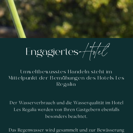
Hotel
Engagiertes
Umweltbewusstes Handeln steht im
Mittelpunkt der Bemühungen des Hotels Les
Regalia
Der Wasserverbrauch und die Wasserqualität im Hotel
Les Regalia werden von Ihren Gastgebern ebenfalls
besonders beachtet.
Das Regenwasser wird gesammelt und zur Bewässerung