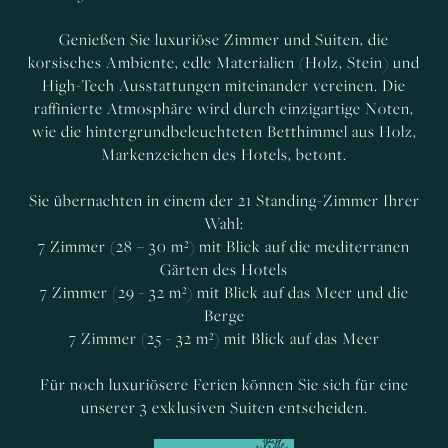
Genießen Sie luxuriöse Zimmer und Suiten, die
korsisches Ambiente, edle Materialien (Holz, Stein) und
High-Tech Ausstattungen miteinander vereinen. Die
raffinierte Atmosphäre wird durch einzigartige Noten,
wie die hintergrundbeleuchteten Betthimmel aus Holz,
Markenzeichen des Hotels, betont.
Sie übernachten in einem der 21 Standing-Zimmer Ihrer
Wahl:
7 Zimmer (28 – 30 m²) mit Blick auf die mediterranen
Gärten des Hotels
7 Zimmer (29 - 32 m²) mit Blick auf das Meer und die
Berge
7 Zimmer (25 - 32 m²) mit Blick auf das Meer
Für noch luxuriösere Ferien können Sie sich für eine
unserer 3 exklusiven Suiten entscheiden.