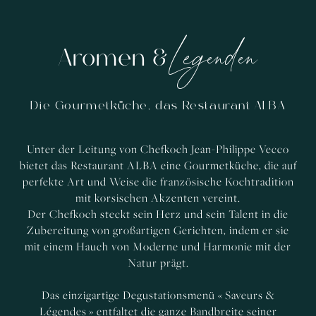
Legenden
Aromen &
Die Gourmetküche, das Restaurant ALBA
Unter der Leitung von Chefkoch Jean-Philippe Vecco
bietet das Restaurant ALBA eine Gourmetküche, die auf
perfekte Art und Weise die französische Kochtradition
mit korsischen Akzenten vereint.
Der Chefkoch steckt sein Herz und sein Talent in die
Zubereitung von großartigen Gerichten, indem er sie
mit einem Hauch von Moderne und Harmonie mit der
Natur prägt.
Das einzigartige Degustationsmenü « Saveurs &
Légendes » entfaltet die ganze Bandbreite seiner