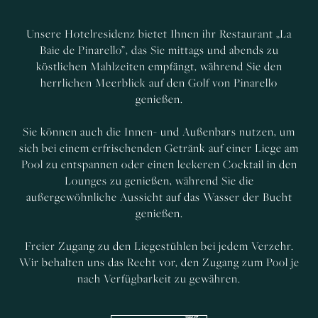
Unsere Hotelresidenz bietet Ihnen ihr Restaurant „La
Baie de Pinarello”, das Sie mittags und abends zu
köstlichen Mahlzeiten empfängt, während Sie den
herrlichen Meerblick auf den Golf von Pinarello
genießen.
Sie können auch die Innen- und Außenbars nutzen, um
sich bei einem erfrischenden Getränk auf einer Liege am
Pool zu entspannen oder einen leckeren Cocktail in den
Lounges zu genießen, während Sie die
außergewöhnliche Aussicht auf das Wasser der Bucht
genießen.
Freier Zugang zu den Liegestühlen bei jedem Verzehr.
Wir behalten uns das Recht vor, den Zugang zum Pool je
nach Verfügbarkeit zu gewähren.