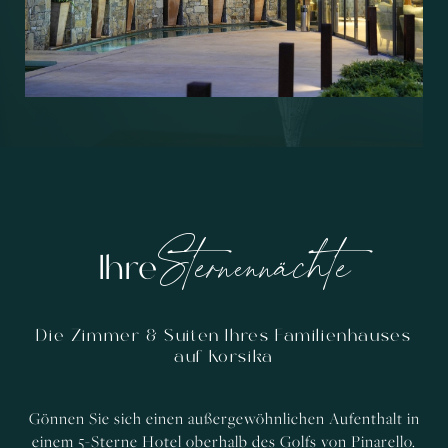
Sternennächte
Ihre
Die Zimmer & Suiten Ihres Familienhauses
auf Korsika
Gönnen Sie sich einen außergewöhnlichen Aufenthalt in
einem 5-Sterne Hotel oberhalb des Golfs von Pinarello.