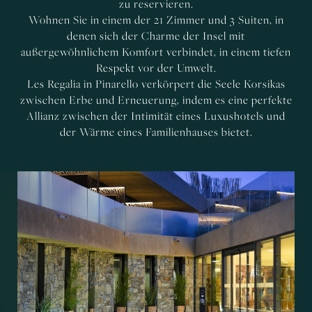
zu reservieren.
Wohnen Sie in einem der 21 Zimmer und 3 Suiten, in
denen sich der Charme der Insel mit
außergewöhnlichem Komfort verbindet, in einem tiefen
Respekt vor der Umwelt.
Les Regalia in Pinarello verkörpert die Seele Korsikas
zwischen Erbe und Erneuerung, indem es eine perfekte
Allianz zwischen der Intimität eines Luxushotels und
der Wärme eines Familienhauses bietet.