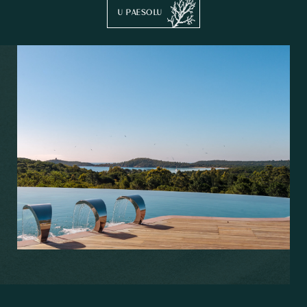
U PAESOLU