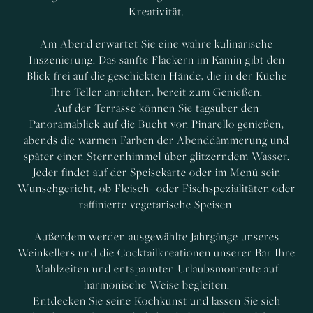
Kreativität.
Am Abend erwartet Sie eine wahre kulinarische
Inszenierung. Das sanfte Flackern im Kamin gibt den
Blick frei auf die geschickten Hände, die in der Küche
Ihre Teller anrichten, bereit zum Genießen.
Auf der Terrasse können Sie tagsüber den
Panoramablick auf die Bucht von Pinarello genießen,
abends die warmen Farben der Abenddämmerung und
später einen Sternenhimmel über glitzerndem Wasser.
Jeder findet auf der Speisekarte oder im Menü sein
Wunschgericht, ob Fleisch- oder Fischspezialitäten oder
raffinierte vegetarische Speisen.
Außerdem werden ausgewählte Jahrgänge unseres
Weinkellers und die Cocktailkreationen unserer Bar Ihre
Mahlzeiten und entspannten Urlaubsmomente auf
harmonische Weise begleiten.
Entdecken Sie seine Kochkunst und lassen Sie sich