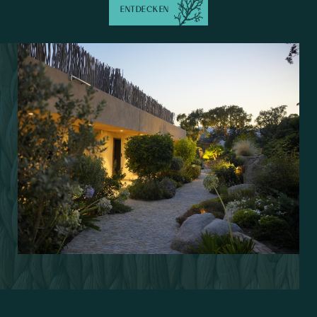
ENTDECKEN