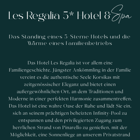
Spa
Les Regalia 5* Hotel &
Das Standing eines 5-Sterne Hotels und die
Wärme eines Familienbetriebs
Das Hotel Les Regalia ist vor allem eine
Familiengeschichte. Jüngster Ankömmling in der Familie
vereint es die authentische Seele Korsikas mit
zeitgenössischer Eleganz und bietet einen
außergewöhnlichen Ort, an dem Traditionen und
Moderne in einer perfekten Harmonie zusammentreffen.
Das Hotel ist eine wahre Oase der Ruhe und lädt Sie ein,
sich an seinem prächtigen beheizten Infinity-Pool zu
entspannen und den privilegierten Zugang zum
herrlichen Strand von Pinarello zu genießen, mit der
Möglichkeit, eine Sonnenliege an unserem Privatstrand