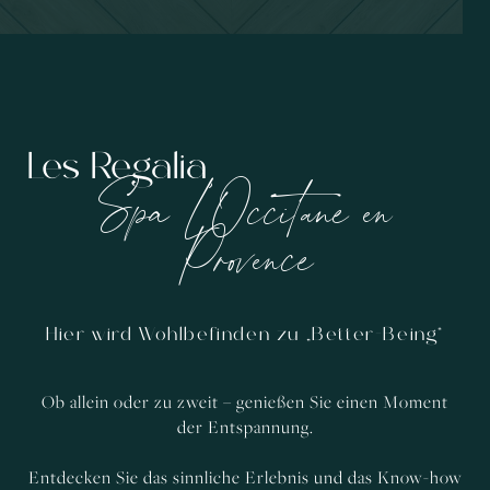
Les Regalia
Spa L’Occitane en
Provence
Hier wird Wohlbefinden zu „Better-Being“
Ob allein oder zu zweit – genießen Sie einen Moment
der Entspannung.
Entdecken Sie das sinnliche Erlebnis und das Know-how