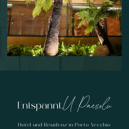
U Paesolu
Entspannt,
Hotel und Residenz in Porto-Vecchio