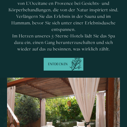
von L’Occitane en Provence bei Gesichts- und
Körperbehandlungen, die von der Natur inspiriert sind.
Verlängern Sie das Erlebnis in der Sauna und im
Hammam, bevor Sie sich unter einer Erlebnisdusche
entspannen.
Im Herzen unseres 5-Sterne-Hotels lädt Sie das Spa
dazu ein, einen Gang herunterzuschalten und sich
wieder auf das zu besinnen, was wirklich zählt.
ENTDECKEN