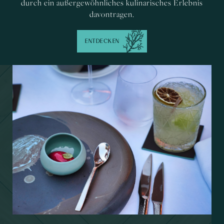
durch ein außergewöhnliches kulinarisches Erlebnis
davontragen.
ENTDECKEN